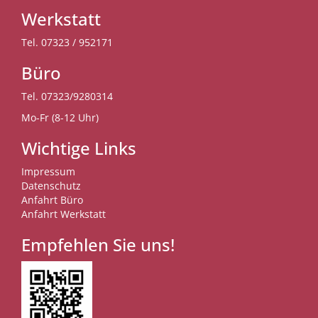
Werkstatt
Tel.
07323 / 952171
Büro
Tel.
07323/9280314
Mo-Fr (8-12 Uhr)
Wichtige Links
Impressum
Datenschutz
Anfahrt Büro
Anfahrt Werkstatt
Empfehlen Sie uns!