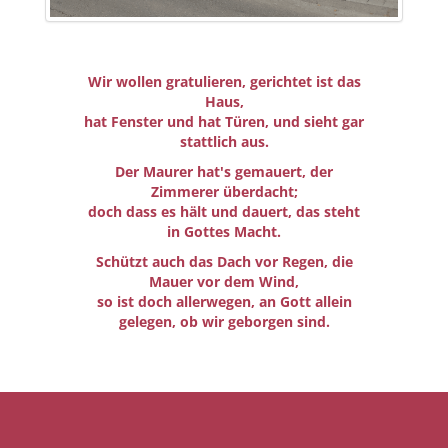
Wir wollen gratulieren, gerichtet ist das
Haus,
hat Fenster und hat Türen, und sieht gar
stattlich aus.
Der Maurer hat's gemauert, der
Zimmerer überdacht;
doch dass es hält und dauert, das steht
in Gottes Macht.
Schützt auch das Dach vor Regen, die
Mauer vor dem Wind,
so ist doch allerwegen, an Gott allein
gelegen, ob wir geborgen sind.